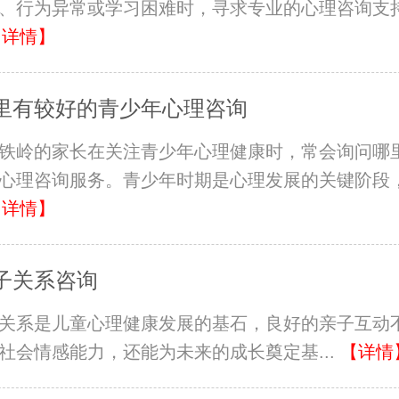
、行为异常或学习困难时，寻求专业的心理咨询支
【详情】
里有较好的青少年心理咨询
铁岭的家长在关注青少年心理健康时，常会询问哪
心理咨询服务。青少年时期是心理发展的关键阶段
【详情】
子关系咨询
关系是儿童心理健康发展的基石，良好的亲子互动
社会情感能力，还能为未来的成长奠定基...
【详情