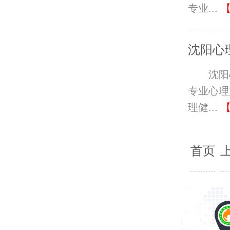
专业...
沈阳心
沈阳
专业心理
理健...
首页