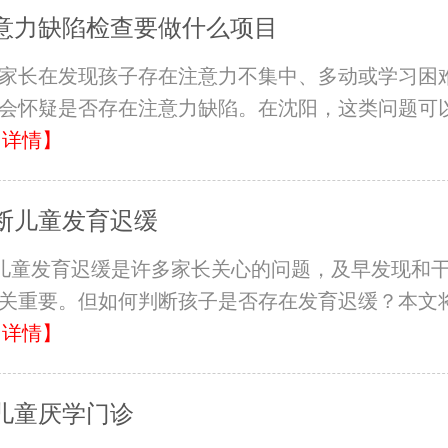
意力缺陷检查要做什么项目
家长在发现孩子存在注意力不集中、多动或学习困
会怀疑是否存在注意力缺陷。在沈阳，这类问题可
【详情】
断儿童发育迟缓
?儿童发育迟缓是许多家长关心的问题，及早发现和
关重要。但如何判断孩子是否存在发育迟缓？本文
【详情】
儿童厌学门诊