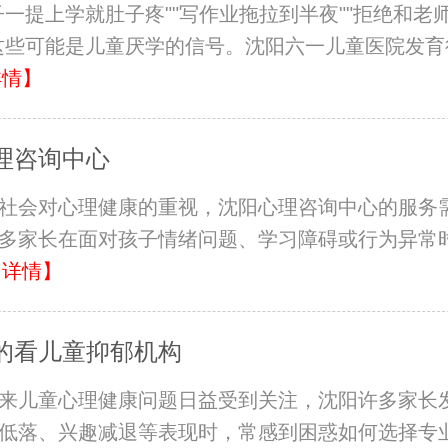
子一提上学就肚子疼""写作业拖拉到半夜""拒绝和老
这些可能是儿童厌学的信号。沈阳六一儿童医院发育
详情】
理咨询中心
社会对心理健康的重视，沈阳心理咨询中心的服务
多家长在面对孩子情绪问题、学习障碍或行为异常
【详情】
的看儿童抑郁机构
来儿童心理健康问题日益受到关注，沈阳许多家长
低落、兴趣减退等表现时，常感到困惑如何选择专