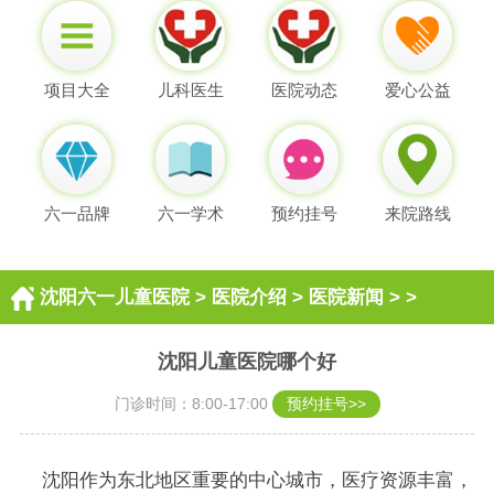
项目大全
儿科医生
医院动态
爱心公益
六一品牌
六一学术
预约挂号
来院路线
沈阳六一儿童医院
>
医院介绍
>
医院新闻
> >
沈阳儿童医院哪个好
门诊时间：8:00-17:00
预约挂号>>
沈阳作为东北地区重要的中心城市，医疗资源丰富，