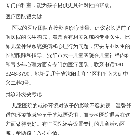
专门的科室，能为孩子提供更具针对性的帮助。
医疗团队很关键
医院的医疗团队直接影响诊疗质量。建议家长提前了
解医院的医生构成，看是否有相关领域的专业医生。比
如儿童神经系统疾病和心理行为问题，需要专业医生的
长期跟踪和指导。沈阳市六一儿童医院在儿童神经内科
和青少年心理方面有专门的医疗团队，联系电话130-
3248-3790，地址是辽宁省沈阳市和平区和平南大街中
兴二巷3号。
就诊环境要考虑
儿童医院的就诊环境对孩子的影响不容忽视。温馨舒
适的环境能减轻孩子的就医恐惧，而专科医院通常在这
方面做得更好。有些医院还会设置专门的儿童活动区
域，帮助孩子放松心情。