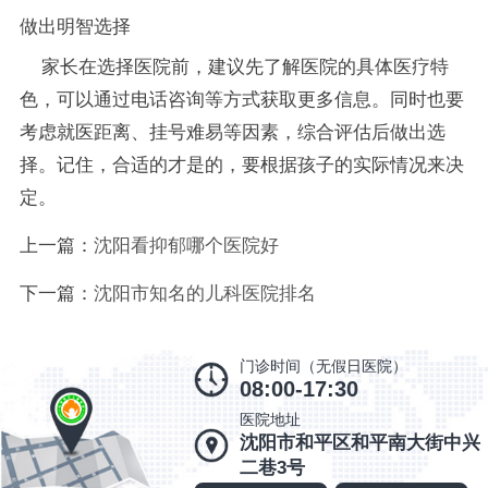
做出明智选择
家长在选择医院前，建议先了解医院的具体医疗特
色，可以通过电话咨询等方式获取更多信息。同时也要
考虑就医距离、挂号难易等因素，综合评估后做出选
择。记住，合适的才是的，要根据孩子的实际情况来决
定。
上一篇：
沈阳看抑郁哪个医院好
下一篇：
沈阳市知名的儿科医院排名
门诊时间（无假日医院）
08:00-17:30
医院地址
沈阳市和平区和平南大街中兴
二巷3号