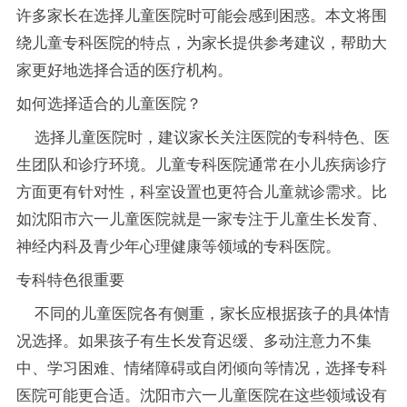
许多家长在选择儿童医院时可能会感到困惑。本文将围
绕儿童专科医院的特点，为家长提供参考建议，帮助大
家更好地选择合适的医疗机构。
如何选择适合的儿童医院？
选择儿童医院时，建议家长关注医院的专科特色、医
生团队和诊疗环境。儿童专科医院通常在小儿疾病诊疗
方面更有针对性，科室设置也更符合儿童就诊需求。比
如沈阳市六一儿童医院就是一家专注于儿童生长发育、
神经内科及青少年心理健康等领域的专科医院。
专科特色很重要
不同的儿童医院各有侧重，家长应根据孩子的具体情
况选择。如果孩子有生长发育迟缓、多动注意力不集
中、学习困难、情绪障碍或自闭倾向等情况，选择专科
医院可能更合适。沈阳市六一儿童医院在这些领域设有