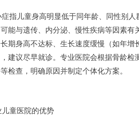
症指儿童身高明显低于同年龄、同性别人
，可能与遗传、内分泌、慢性疾病等因素有
子长期身高不达标、生长速度缓慢（如年增长
），建议尽早就诊。专业医院会根据骨龄检
平等检查，明确原因并制定个体化方案。
儿童医院的优势