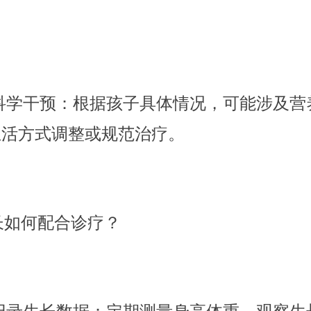
。
科学干预：根据孩子具体情况，可能涉及营
生活方式调整或规范治疗。
如何配合诊疗？