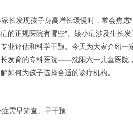
家长发现孩子身高增长缓慢时，常会焦虑“
症的正规医院有哪些”。矮小症涉及生长发
需专业评估和科学干预。今天为大家介绍一
生长发育的专科医院——沈阳六一儿童医院
了解如何为孩子选择合适的诊疗机构。
症需早筛查、早干预