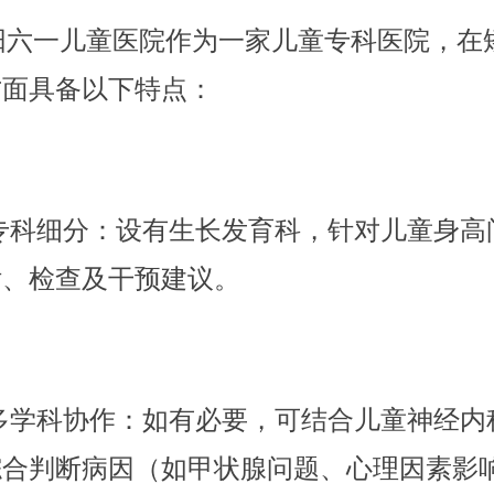
六一儿童医院作为一家儿童专科医院，在
方面具备以下特点：
专科细分：设有生长发育科，针对儿童身高
估、检查及干预建议。
多学科协作：如有必要，可结合儿童神经内
综合判断病因（如甲状腺问题、心理因素影